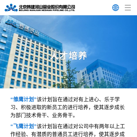
人才培养
“雏鹰计划”
该计划旨在通过对有上进心、乐于学
习、积极进取的新员工的进行培养，使其逐步成长
为部门技术骨干、业务骨干。
“飞鹰计划”
该计划旨在通过对公司中有两年以上工
作经验、有潜质的普通员工进行培养，使其逐步成