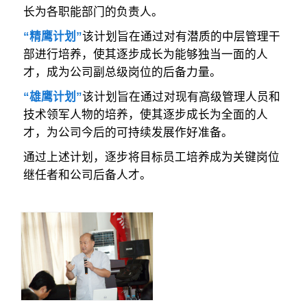
长为各职能部门的负责人。
“精鹰计划”
该计划旨在通过对有潜质的中层管理干
部进行培养，使其逐步成长为能够独当一面的人
才，成为公司副总级岗位的后备力量。
“雄鹰计划”
该计划旨在通过对现有高级管理人员和
技术领军人物的培养，使其逐步成长为全面的人
才，为公司今后的可持续发展作好准备。
通过上述计划，逐步将目标员工培养成为关键岗位
继任者和公司后备人才。