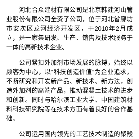
河北合众建材有限公司是北京韩建河山管
业股份有限公司全资子公司，位于河北省廊坊
市安次区龙河经济开发区，于2010年2月成
立，是一家集研发、生产、销售及技术服务于
一体的高新技术企业。
公司紧扣外加剂市场发展的脉搏，始终以
顾客为中心，以“科技创造价值”为企业追求，
不断研究和开发新产品、新技术、新方法，创
造外加剂的高端产品，推动混凝土技术的进步
和创新。同时与哈尔滨工业大学、中国建筑材
料科技研究院等在技术方面有着良好的合作基
础。
公司运用国内领先的工艺技术制造的聚羧