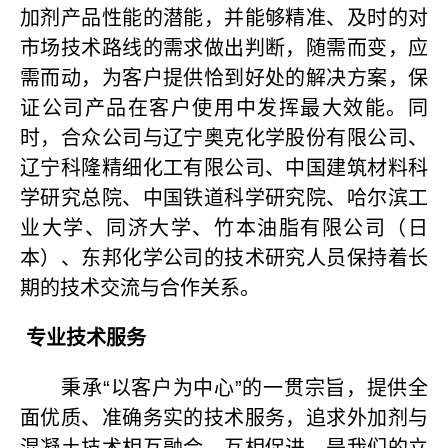
加剂产品性能的潜能，并能够精准、及时的对
市场技术路线的需求做出判断，随需而变，应
需而动，为客户提供恰到好处的解决方案，保
证公司产品在客户使用中发挥最大效能。同
时，合众公司与辽宁奥克化学股份有限公司、
辽宁科隆精细化工有限公司、中国建筑材料科
学研究总院、中国铁道科学研究院、哈尔滨工
业大学、同济大学、竹本油脂有限公司（日
本）、东邦化学公司的技术研究人员保持着长
期的技术交流与合作关系。
专业技术服务
秉承“以客户为中心”的一贯宗旨，提供全
面优质、准确务实的技术服务，追求外加剂与
混凝土技术相互融合、互相促进，是我们的立