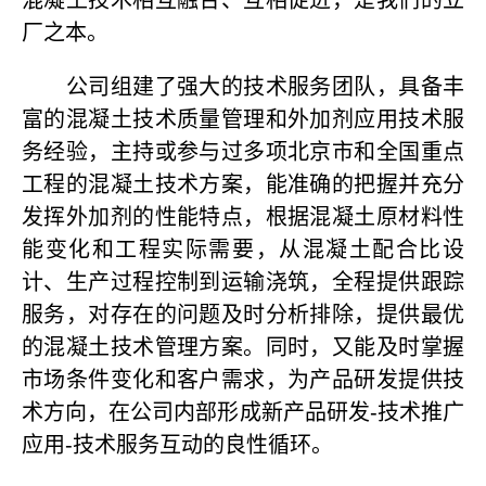
厂之本。
公司组建了强大的技术服务团队，具备丰
富的混凝土技术质量管理和外加剂应用技术服
务经验，主持或参与过多项北京市和全国重点
工程的混凝土技术方案，能准确的把握并充分
发挥外加剂的性能特点，根据混凝土原材料性
能变化和工程实际需要，从混凝土配合比设
计、生产过程控制到运输浇筑，全程提供跟踪
服务，对存在的问题及时分析排除，提供最优
的混凝土技术管理方案。同时，又能及时掌握
市场条件变化和客户需求，为产品研发提供技
术方向，在公司内部形成新产品研发-技术推广
应用-技术服务互动的良性循环。