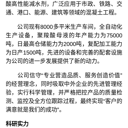
酸高性能减水剂，广泛应用于市政、铁路、交
通、港口、能源、建筑等领域的混凝土工程。
公司现有8000多平米生产车间，全自动化
生产设备，聚羧酸母液的年产能力为75000
吨，日最高仓储能力为2000吨，复配加工能力
为日产1500吨，先进的设备和完善的配套设施
为公司的进一步发展提供了新的动力。
公司信守“专业营造品质、服务创造价值”
的经营理念，同时吸取中外企业的先进管理经
验，实行科学管理，并严格把控产品的质量检
测、监控及全方位跟踪过程，最终实现“客户的
满意就是我们的成功”。
科研实力