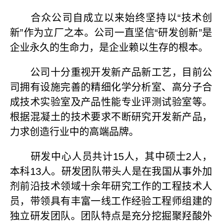
合众公司自成立以来始终坚持以“技术创
新”作为立厂之本。公司一直坚信“研发创新”是
企业永久的生命力，是企业赖以生存的根本。
公司十分重视开发新产品新工艺，目前公
司拥有设施完善的精细化学分析室、高分子合
成技术实验室及产品性能专业评测试验室等。
根据混凝土的技术要求不断研究开发新产品，
力求创造行业中的高端品牌。
研发中心人员共计15人，其中硕士2人，
本科13人。研发团队带头人是在我国从事外加
剂前沿技术领域十余年研究工作的工程技术人
员，带领具有丰富一线工作经验工程师组建的
独立研发团队。团队特点是充分挖掘聚羟酸外