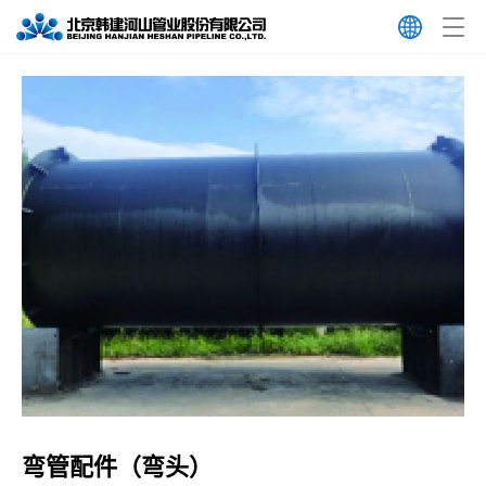
弯管配件（弯头）