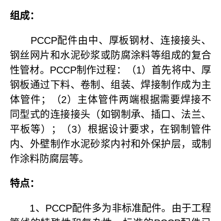
组成：
PCCP配件由中、厚板钢材、连接接头、
钢丝网片和水泥砂浆或防腐涂料等组成的复合
性管材。PCCP制作过程：（1）首先将中、厚
钢板通过下料、卷制、组装、焊接制作成为主
体管件；（2）主体管件两端根据需要焊接不
同型式的连接接头（如钢制承、插口、法兰、
平板等）；（3）根据设计要求，在钢制管件
内、外壁制作水泥砂浆内衬和外保护层，或制
作涂料防腐层等。
特点：
1、PCCP配件多为非标准配件。由于工程