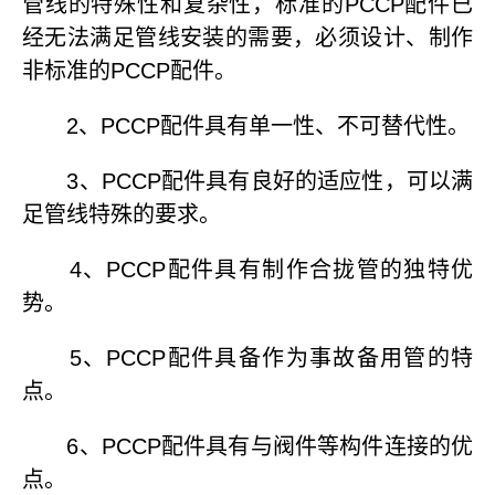
管线的特殊性和复杂性，标准的PCCP配件已
经无法满足管线安装的需要，必须设计、制作
非标准的PCCP配件。
2、PCCP配件具有单一性、不可替代性。
3、PCCP配件具有良好的适应性，可以满
足管线特殊的要求。
4、PCCP配件具有制作合拢管的独特优
势。
5、PCCP配件具备作为事故备用管的特
点。
6、PCCP配件具有与阀件等构件连接的优
点。