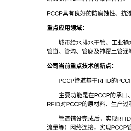
PCCP具有良好的防腐蚀性、
重点应用领域：
城市给水排水干管、工业输水
管道、管沟、管廊及神覆土管涵
公司当前重点技术创新点：
PCCP管道基于RFID的PC
主要功能是在PCCP的承口、插
RFID对PCCP的原材料、生
管道铺设完成后，实现RFID
流量等）网络连接，实现PCCP