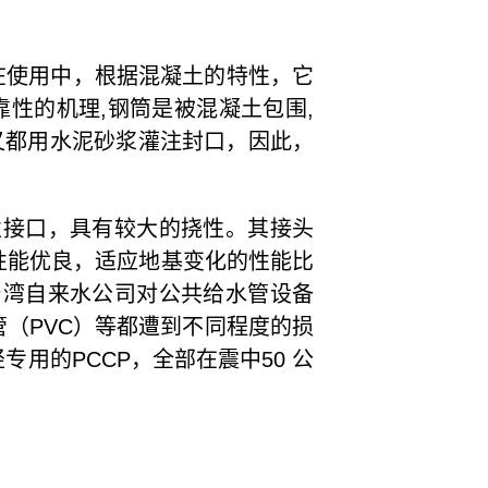
在使用中，根据混凝土的特性，它
性的机理,钢筒是被混凝土包围,
又都用水泥砂浆灌注封口，因此，
性接口，具有较大的挠性。其接头
性能优良，适应地基变化的性能比
，台湾自来水公司对公共给水管设备
管（PVC）等都遭到不同程度的损
专用的PCCP，全部在震中50 公