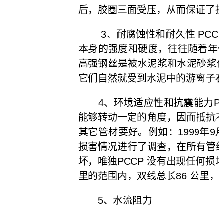
后，胶圈三面受压，从而保证了
3、耐腐蚀性和耐久性 PCC
本身的强度和硬度，往往随着年
高强钢丝是被水泥浆和水泥砂浆
它们自然就受到水泥中的游离子
4、环境适应性和抗震能力
能够转动一定的角度，因而抵抗
其它管材要好。例如：1999年
损害情况进行了调查，在所有管线
坏，唯独PCCP 没有出现任何损
里的范围内，双线总长86 公里
5、水流阻力