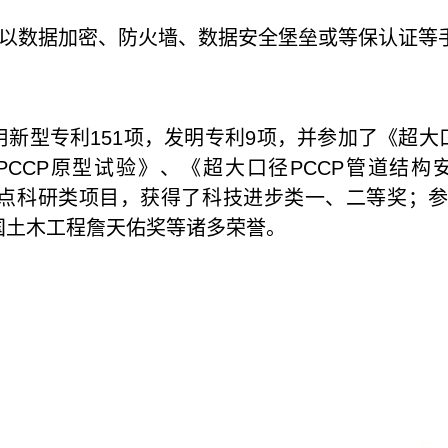
以数据加密、防火墙、数据安全堡垒或等保认证等
新型专利151项，发明专利9项，并参加了《超大口
CCP原型试验》、《超大口径PCCP管道结
国家级重点科研类项目，获得了科技进步类一、二等奖
国土木工程詹天佑奖等诸多荣誉。