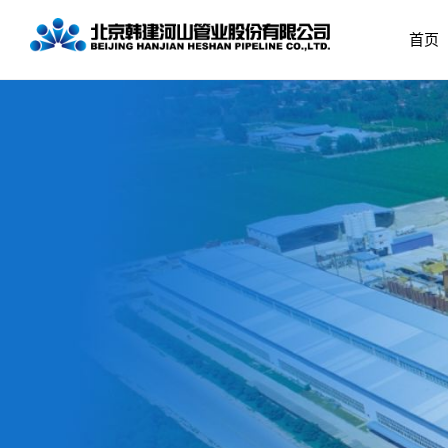
首页
企业简介
预应力钢筒混凝土
公司治理
党组