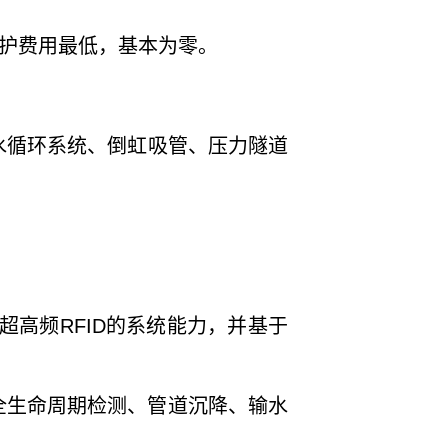
维护费用最低，基本为零。
循环系统、倒虹吸管、压力隧道
超高频RFID的系统能力，并基于
。
全生命周期检测、管道沉降、输水