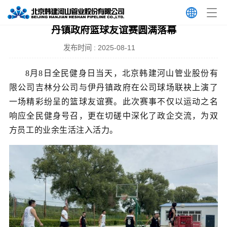
全民健身日燃情对决！韩建河山吉林分公司与伊
丹镇政府篮球友谊赛圆满落幕
发布时间 : 2025-08-11
8月8日全民健身日当天，北京韩建河山管业股份有
限公司吉林分公司与伊丹镇政府在公司球场联袂上演了
一场精彩纷呈的篮球友谊赛。此次赛事不仅以运动之名
响应全民健身号召，更在切磋中深化了政企交流，为双
方员工的业余生活注入活力。