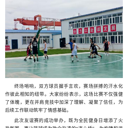
终场哨响，双方球员握手言欢，赛场拼搏的汗水化
作彼此相知的纽带。大家纷纷表示，这场比赛不仅强健
了体魄，更在并肩竞技中加深了理解、凝聚了信任，为
后续工作联动筑牢了情感基础。
此次友谊赛的成功举办，既为全民健身日增添了火