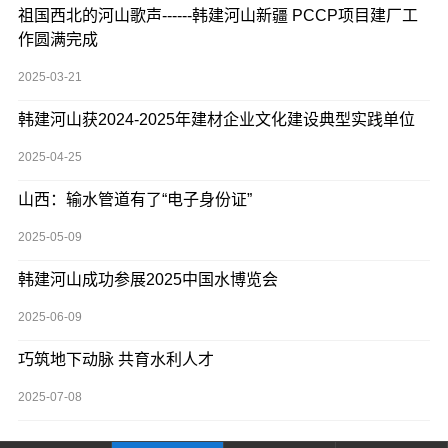
祖国西北的河山歌声------韩建河山新疆 PCCP项目建厂工
作圆满完成
2025-03-21
韩建河山获2024-2025年建材企业文化建设典型实践单位
2025-04-25
山西：输水管道有了“电子身份证”
2025-05-09
韩建河山成功参展2025中国水博览会
2025-06-09
巧筑地下动脉 共育水利人才
2025-07-08