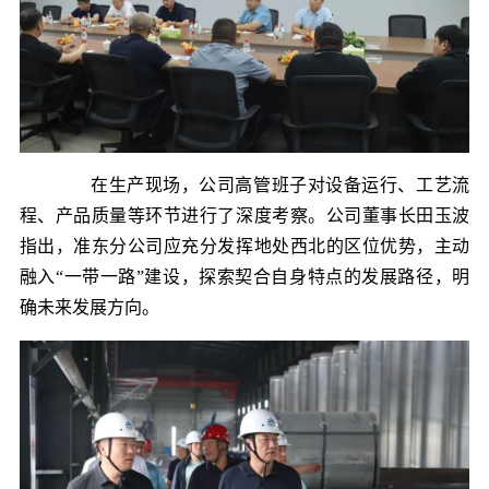
在生产现场，公司高管班子对设备运行、工艺流
程、产品质量等环节进行了深度考察。公司董事长田玉波
指出，准东分公司应充分发挥地处西北的区位优势，主动
融入“一带一路”建设，探索契合自身特点的发展路径，明
确未来发展方向。