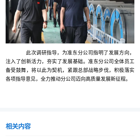
此次调研指导，为准东分公司指明了发展方向，
注入了创新活力，夯实了发展基础。准东分公司全体员工
备受鼓舞，将以此为契机，紧跟总部战略步伐，积极落实
各项指导意见，全力推动分公司迈向高质量发展新征程。
相关内容