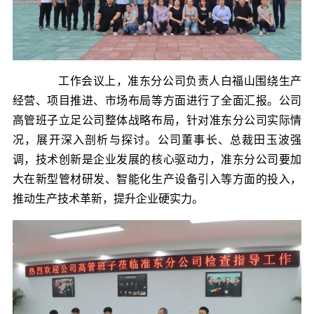
工作会议上，准东分公司负责人白福山围绕生产
经营、项目推进、市场布局等方面进行了全面汇报。公司
高管班子立足公司整体战略布局，针对准东分公司实际情
况，展开深入剖析与探讨。公司董事长、总裁田玉波强
调，技术创新是企业发展的核心驱动力，准东分公司要加
大在新型管材研发、智能化生产设备引入等方面的投入，
推动生产技术革新，提升企业硬实力。