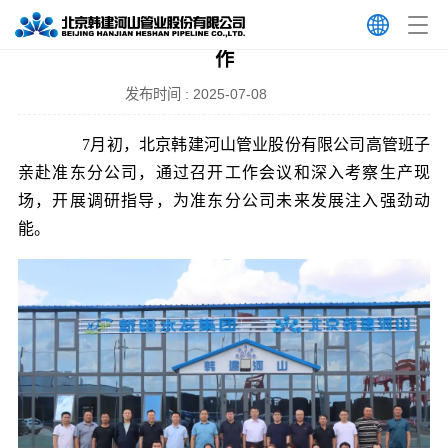
韩建河山高管班子赴准东分公司开展调研指导工
作
发布时间 : 2025-07-08
7月初，北京韩建河山管业股份有限公司高管班子
亲赴准东分公司，通过召开工作会议和深入考察生产现
场，开展调研指导，为准东分公司未来发展注入强劲动
能。