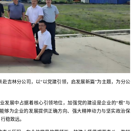
吉林分公司，以“以党建引领，启发展新篇”为主题，为分公
发展中占据着核心引领地位，加强党的建设是企业的“根”与
，能够为企业的发展提供正确方向、强大精神动力与坚实政治保
、行稳致远。