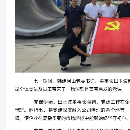
七一期间，韩建河山党委书记、董事长田玉波亲赴
司全体党员及员工带来了一场深刻且富有启发的党课。
党课伊始，田玉波董事长强调，党建工作在企业
“魂”。他指出，将党建深度融入公司治理的各个环节
障。使企业在复杂多变的市场环境中能够始终坚守初心