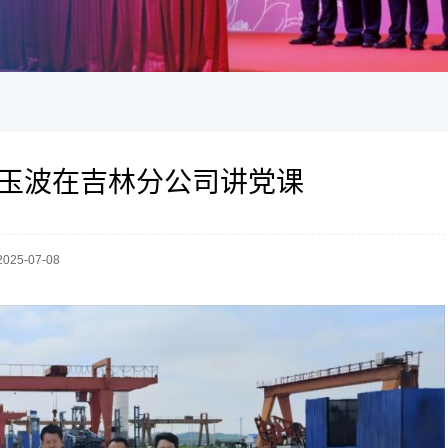
玉波在吉林分公司讲党课
 2025-07-08