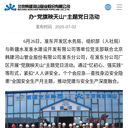
新疆准东开发区携手韩建河山准东分公司联合举
办“党旗映天山”主题党日活动
发布时间 : 2025-07-02
6月26日，准东开发区水务局、组织部（人社局）
与新疆水发准水建设开发有限公司等单位党支部联合北京
韩建河山管业股份有限公司准东分公司，在准东分公司厂
区开展“党旗映天山”主题党日活动。通过“忆初心、强实践”
等形式，紧扣“人人讲安全，个个会应急—查找身边安全隐
患”全国安全生产月主题，推动党建与安全生产深度融合。