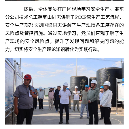
随后，全体党员在厂区现场学习安全生产。准东
分公司技术总工韩宝山同志讲解了PCCP管生产工艺流程，
安全生产部部长刘国梁同志讲解了生产现场各工序存在的
风险点及管控措施。通过实地学习，党员们直观了解了生
产现场的安全风险点，提升了发现问题和解决问题的能
力，切实将安全生产理论知识转化为实践行动。