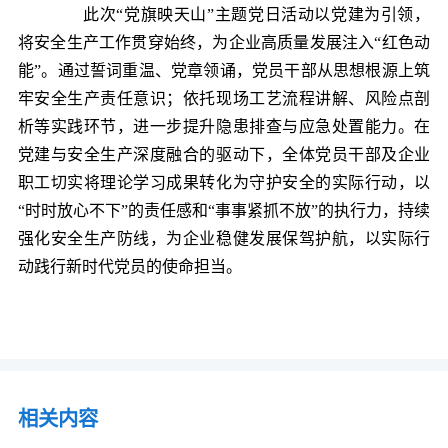
此次“党旗映天山”主题党日活动以党建为引领，
将安全生产工作贯穿始终，为企业高质量发展注入“红色动
能”。通过誓词重温、党章领诵，党员干部从思想根源上筑
牢安全生产责任意识；依托现场工艺流程讲解、风险点剖
析等实践环节，进一步提升隐患排查与应急处置能力。在
党建与安全生产深度融合的驱动下，全体党员干部及企业
职工切实将理论学习成果转化为守护安全的实际行动，以
“时时放心不下”的责任感和“事事紧抓不放”的执行力，持续
强化安全生产防线，为企业稳健发展保驾护航，以实际行
动践行新时代党员的使命担当。
相关内容