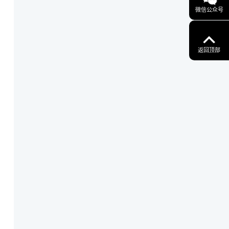
微信公众号
返回顶部