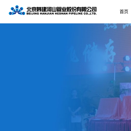
首页
企业简介
预应力钢筒混凝土
公司治理
党组