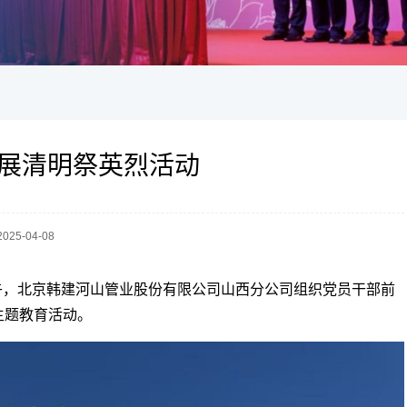
展清明祭英烈活动
 2025-04-08
日下午，北京韩建河山管业股份有限公司山西分公司组织党员干部前
主题教育活动。