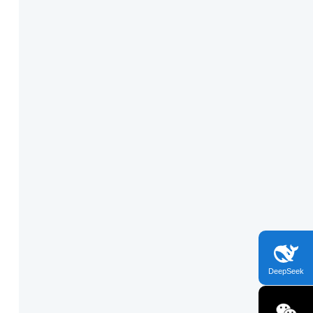
DeepSeek