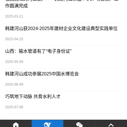
作圆满完成
2025-03-21
韩建河山获2024-2025年建材企业文化建设典型实践单位
2025-04-25
山西：输水管道有了“电子身份证”
2025-05-09
韩建河山成功参展2025中国水博览会
2025-06-09
巧筑地下动脉 共育水利人才
2025-07-08